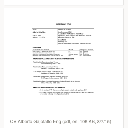
CV Alberto Gajofatto Eng (pdf, en, 106 KB, 8/7/15)