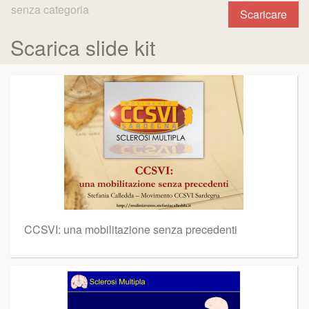
senza categoria
Scaricare
Scarica slide kit
CCSVI: una mobilitazione senza precedenti