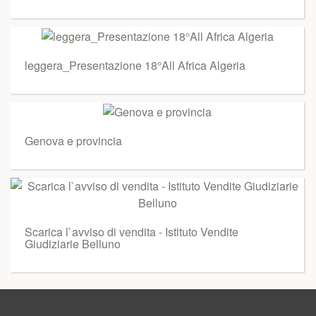
leggera_Presentazione 18°All Africa Algeria
Genova e provincia
Scarica l`avviso di vendita - Istituto Vendite
Giudiziarie Belluno