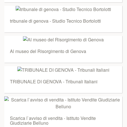
tribunale di genova - Studio Tecnico Bortolotti
Al museo del Risorgimento di Genova
TRIBUNALE DI GENOVA - Tribunali Italiani
Scarica l`avviso di vendita - Istituto Vendite
Giudiziarie Belluno