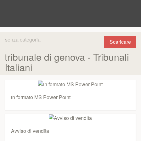
senza categoria
Scaricare
tribunale di genova - Tribunali
Italiani
in formato MS Power Point
Avviso di vendita