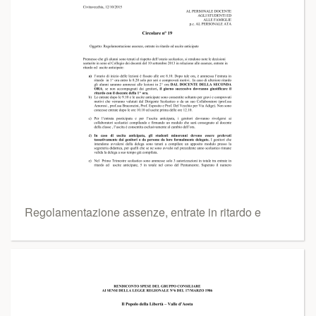
Regolamentazione assenze, entrate in ritardo e