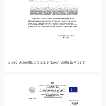
Liceo Scientifico Statale “Leon Battista Alberti”