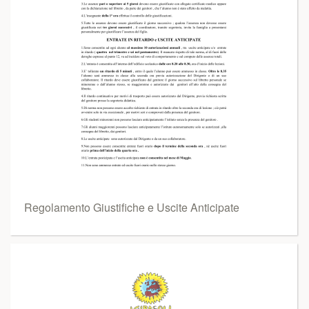
Regolamento Giustifiche e Uscite Anticipate