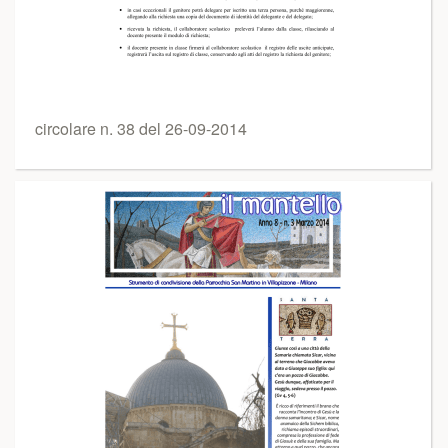
circolare n. 38 del 26-09-2014