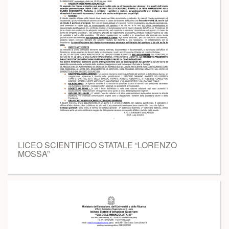
LICEO SCIENTIFICO STATALE “LORENZO
MOSSA”