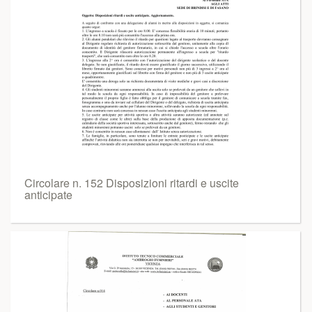
Circolare n. 152 Disposizioni ritardi e uscite
anticipate