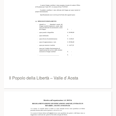
Il Popolo della Libertà – Valle d`Aosta