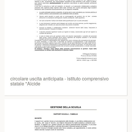
circolare uscita anticipata - istituto comprensivo
statale "Alcide