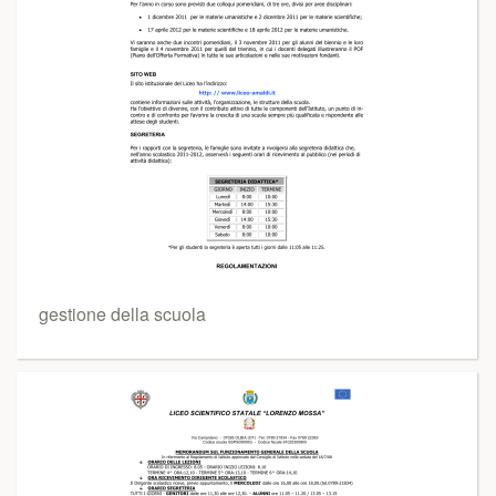
gestione della scuola