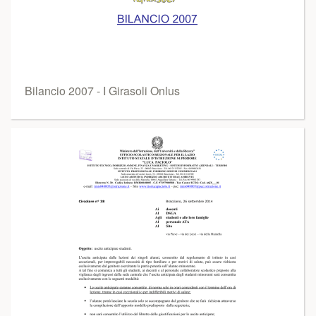
Bilancio 2007 - I Girasoli Onlus