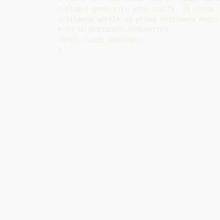
Colloqui generali: sono svolti, di norma,
settimana aprile vs prima settimana maggi
F.TO IL DIRIGENTE SCOLASTICO

(Prof. Luigi Antolini)
