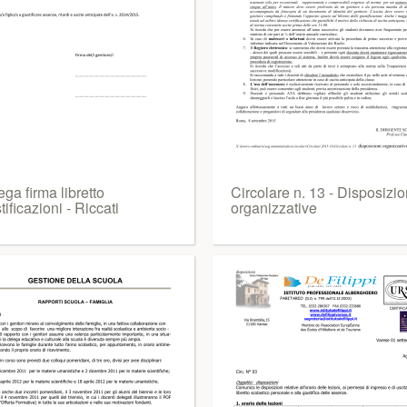
ga firma libretto
Circolare n. 13 - Disposizio
tificazioni - Riccati
organizzative