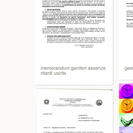
memorandum genitori assenze
ges
ritardi uscite