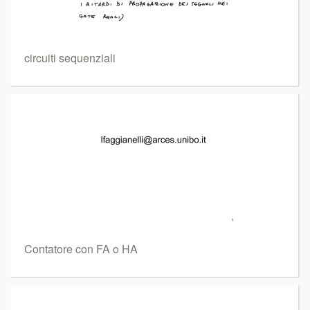
circuiti sequenziali
Contatore con FA o HA