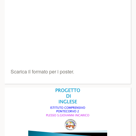
Scarica il formato per i poster.