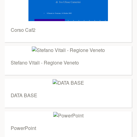
Corso Caf2
Stefano Vitali - Regione Veneto
DATA BASE
PowerPoint