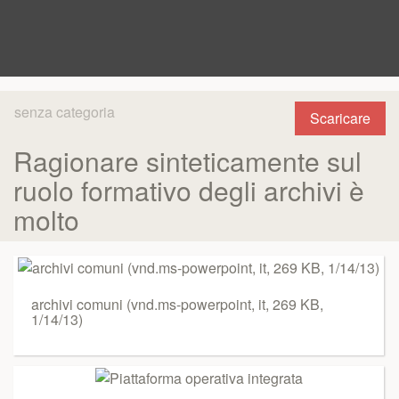
senza categoria
Scaricare
Ragionare sinteticamente sul
ruolo formativo degli archivi è
molto
archivi comuni (vnd.ms-powerpoint, it, 269 KB,
1/14/13)