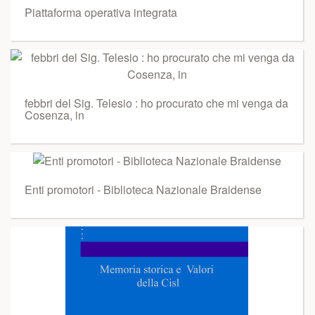
Piattaforma operativa integrata
febbri del Sig. Telesio : ho procurato che mi venga da
Cosenza, in
Enti promotori - Biblioteca Nazionale Braidense