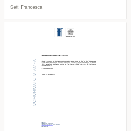
Setti Francesca