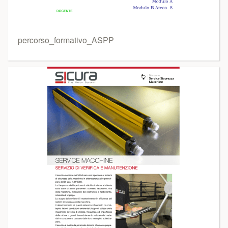
percorso_formativo_ASPP