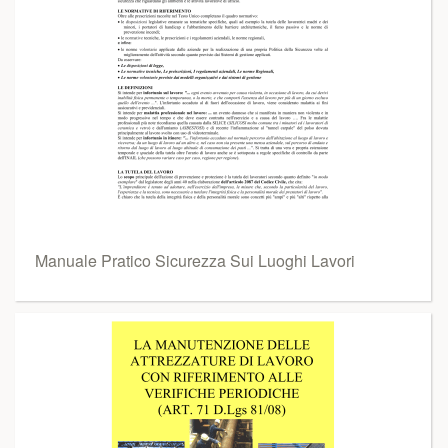
Manuale Pratico Sicurezza Sui Luoghi Lavori