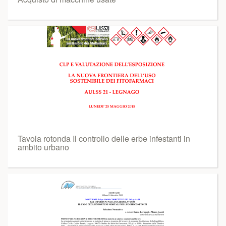
Tavola rotonda Il controllo delle erbe infestanti in
ambito urbano