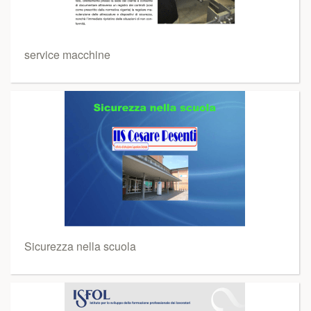
service macchine
Sicurezza nella scuola