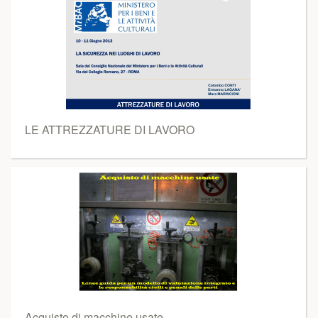
LE ATTREZZATURE DI LAVORO
Acquisto di macchine usate