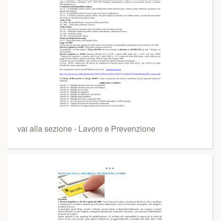
vai alla sezione - Lavoro e Prevenzione