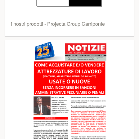
i nostri prodotti - Projecta Group Carriponte