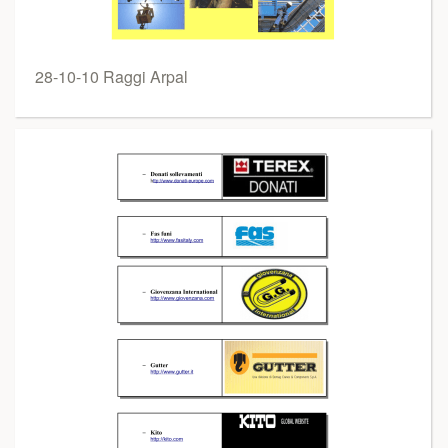
28-10-10 Raggi Arpal