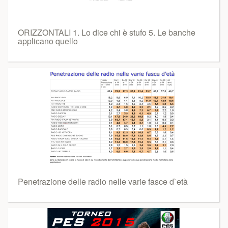
ORIZZONTALI 1. Lo dice chi è stufo 5. Le banche
applicano quello
Penetrazione delle radio nelle varie fasce d`età