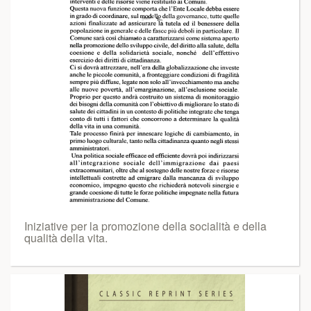
Iniziative per la promozione della socialità e della
qualità della vita.