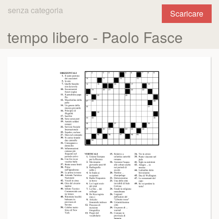
senza categoria
Scaricare
tempo libero - Paolo Fasce