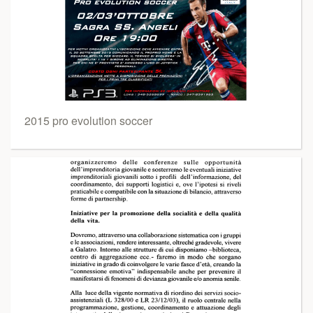
2015 pro evolution soccer