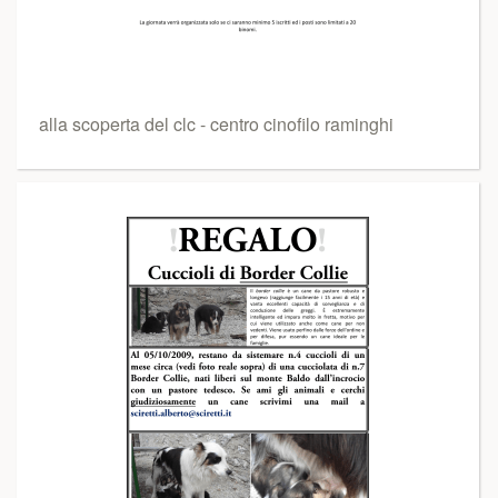
alla scoperta del clc - centro cinofilo raminghi