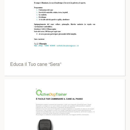
Educa il Tuo cane “Sera”