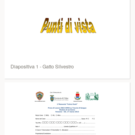
Diapositiva 1 - Gatto Silvestro