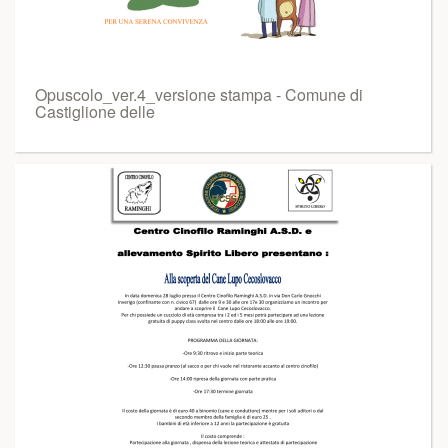
Opuscolo_ver.4_versione stampa - Comune di
Castiglione delle