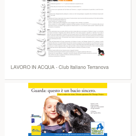
LAVORO IN ACQUA - Club Italiano Terranova