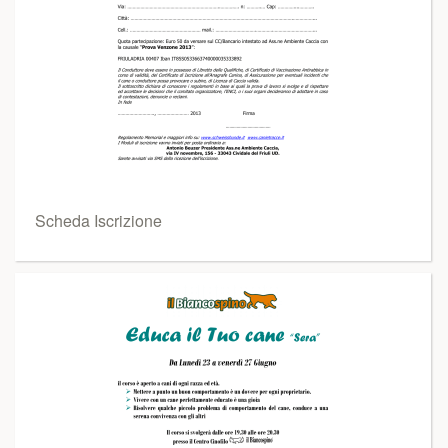
Scheda Iscrizione