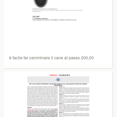
è facile far camminare il cane al passo 200,00