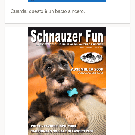
Guarda: questo è un bacio sincero.