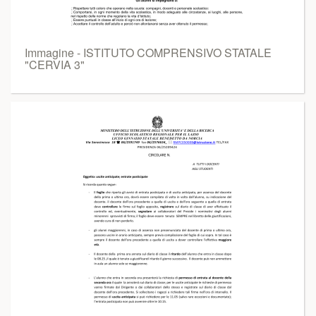
Immagine - ISTITUTO COMPRENSIVO STATALE
"CERVIA 3"