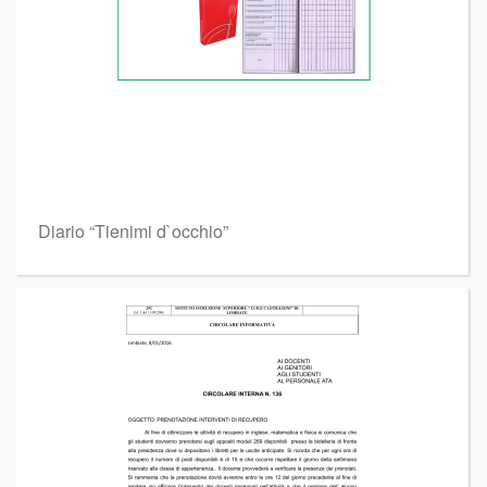
Diario “Tienimi d`occhio”