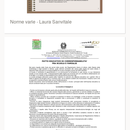
Norme varie - Laura Sanvitale