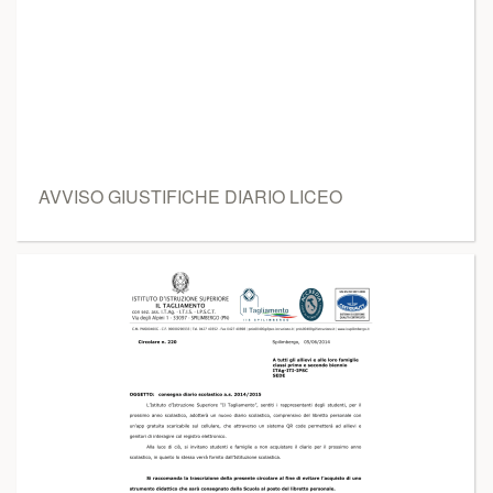
AVVISO GIUSTIFICHE DIARIO LICEO