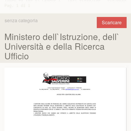
senza categoria
Scaricare
Ministero dell`Istruzione, dell`
Università e della Ricerca
Ufficio