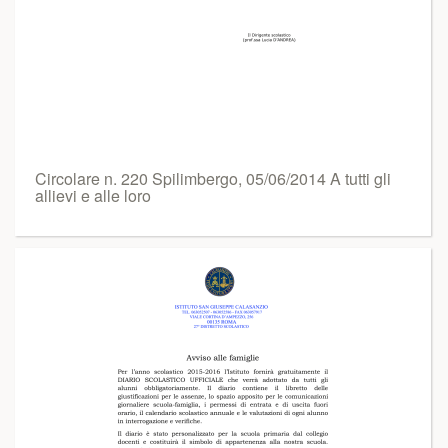
Circolare n. 220 Spilimbergo, 05/06/2014 A tutti gli
allievi e alle loro