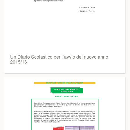
Un Diario Scolastico per l`avvio del nuovo anno
2015/16