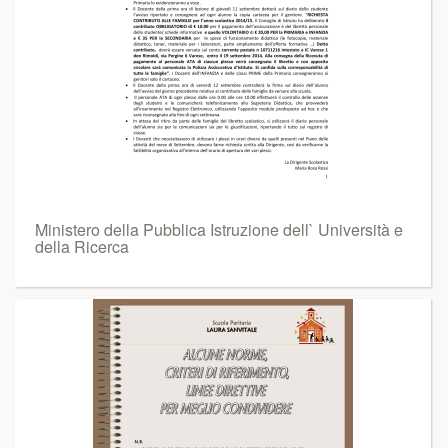
Ministero della Pubblica Istruzione dell` Università e
della Ricerca