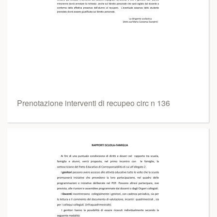
Prenotazione interventi di recupeo circ n 136