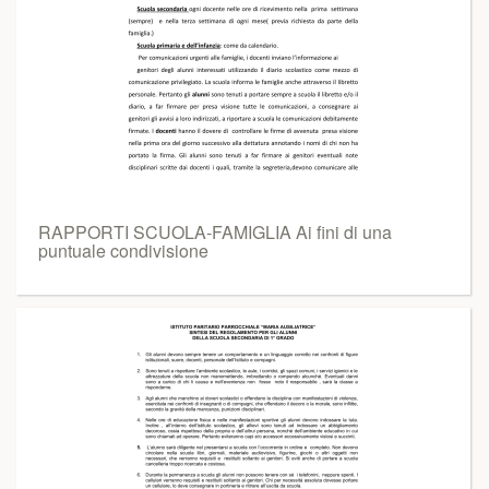
RAPPORTI SCUOLA-FAMIGLIA Ai fini di una
puntuale condivisione