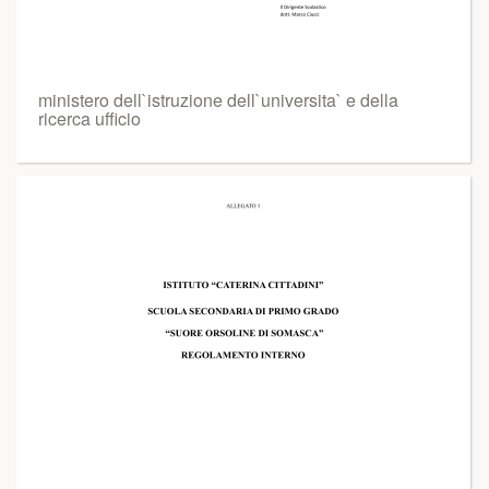
ministero dell`istruzione dell`universita` e della
ricerca ufficio