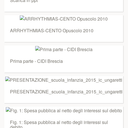
Scarica in ppt
ARRHYTHMIAS-CENTO Opuscolo 2010
Prima parte - CIDI Brescia
PRESENTAZIONE_scuola_infanzia_2015_ic_ungaretti
Fig. 1: Spesa pubblica al netto degli interessi sul
debito