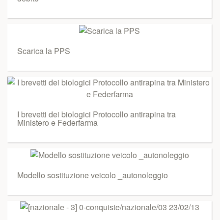
Scarica la PPS
I brevetti dei biologici Protocollo antirapina tra
Ministero e Federfarma
Modello sostituzione veicolo _autonoleggio