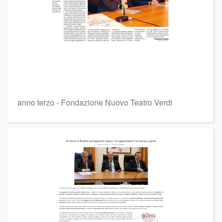
anno terzo - Fondazione Nuovo Teatro Verdi