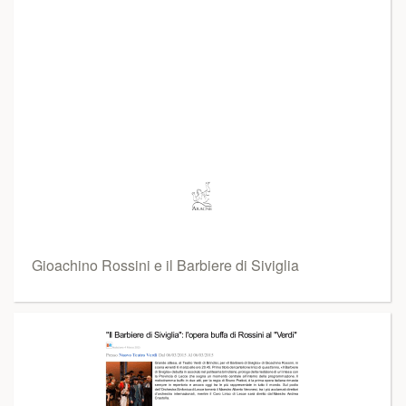
Gioachino Rossini e il Barbiere di Siviglia