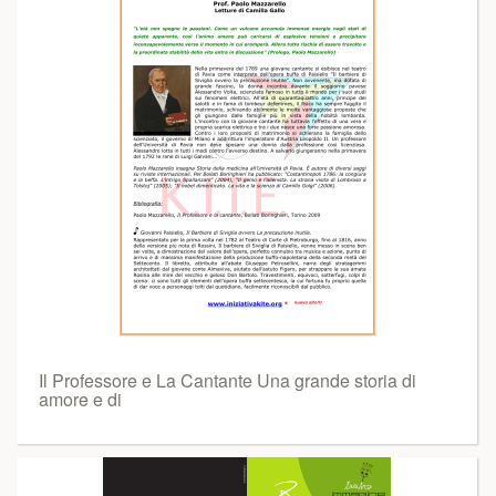
Il Professore e La Cantante Una grande storia di
amore e di