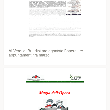
Al Verdi di Brindisi protagonista l`opera: tre
appuntamenti tra marzo