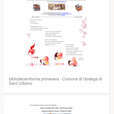
bibliotecainforma primavera - Comune di Godega di
Sant`Urbano