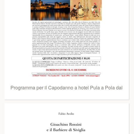
Programma per il Capodanno a hotel Pula a Pola dal