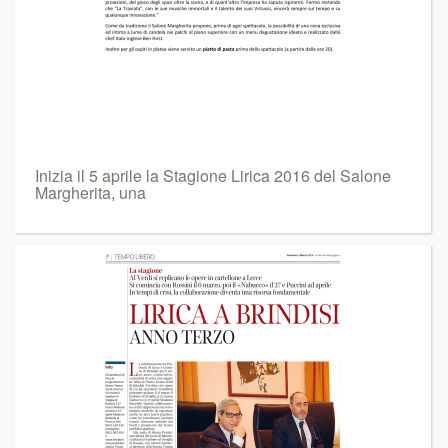
Inizia il 5 aprile la Stagione Lirica 2016 del Salone
Margherita, una