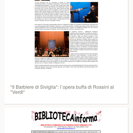
"Il Barbiere di Siviglia": l`opera buffa di Rossini al
"Verdi"