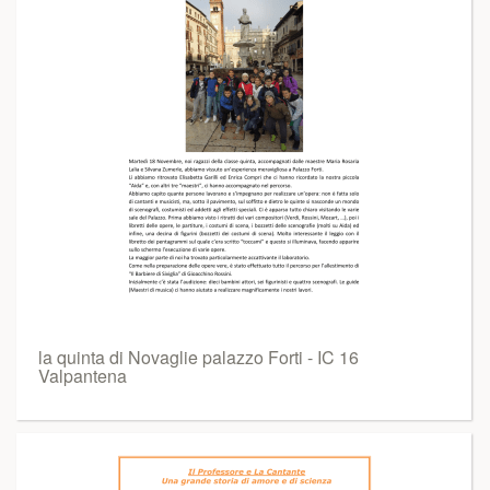
la quinta di Novaglie palazzo Forti - IC 16
Valpantena