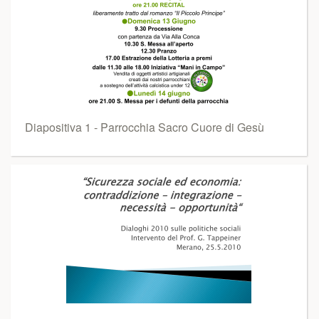
Diapositiva 1 - Parrocchia Sacro Cuore di Gesù