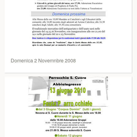
Domenica 2 Novemnbre 2008