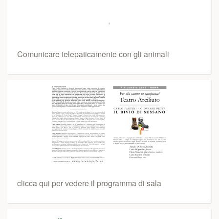
Comunicare telepaticamente con gli animali
clicca qui per vedere il programma di sala