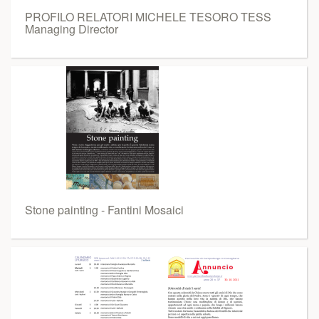
PROFILO RELATORI MICHELE TESORO TESS
Managing Director
Stone painting - Fantini Mosaici