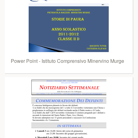
Power Point - Istituto Comprensivo Minervino Murge