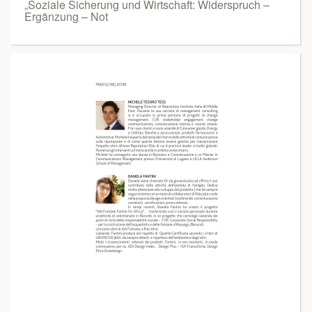
„Soziale Sicherung und Wirtschaft: Widerspruch –
Ergänzung – Not