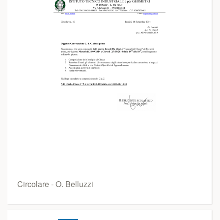
Circolare - O. Belluzzi