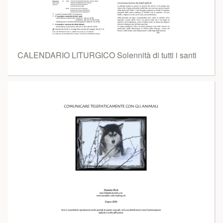
CALENDARIO LITURGICO Solennità di tutti i santi