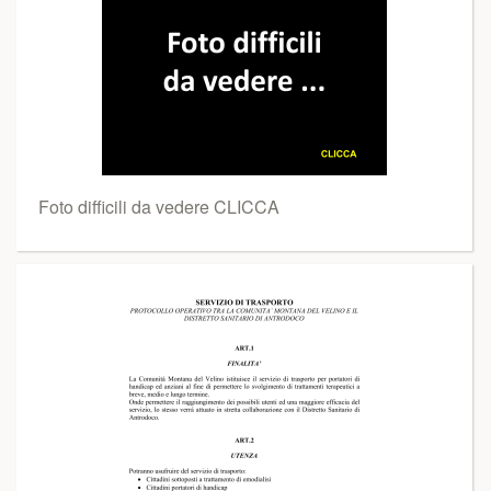
Foto difficili da vedere CLICCA