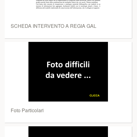
SCHEDA INTERVENTO A REGIA GAL
Foto Particolari