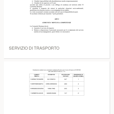
SERVIZIO DI TRASPORTO