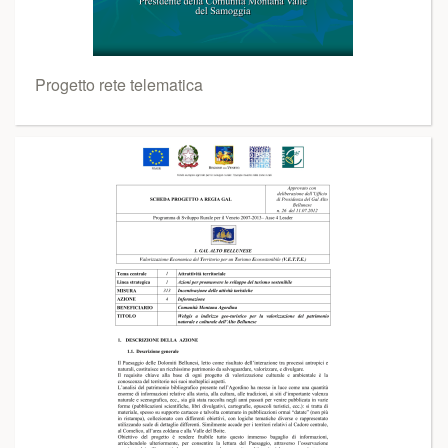
Progetto rete telematica