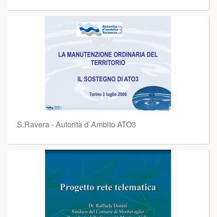
S.Ravera - Autorità d`Ambito ATO3