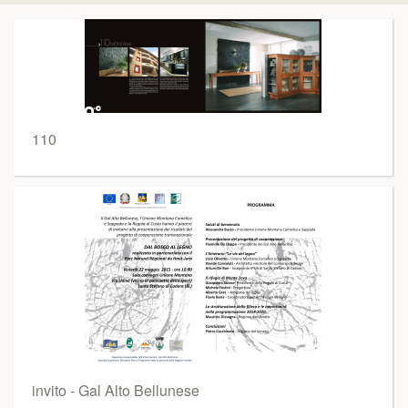
110
invito - Gal Alto Bellunese