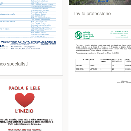
invito professione
co specialisti