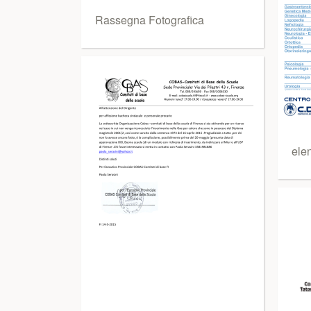
Rassegna Fotografica
elen