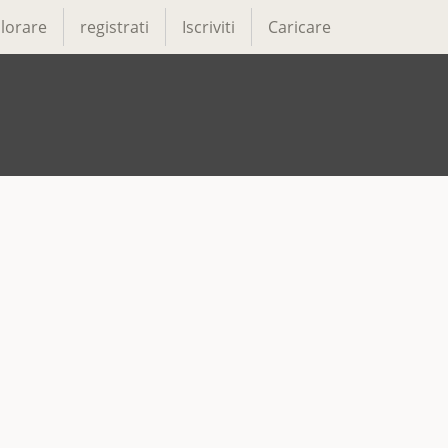
lorare
registrati
Iscriviti
Caricare