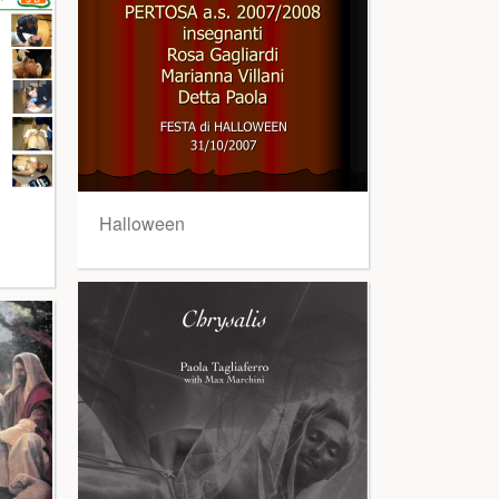
Halloween