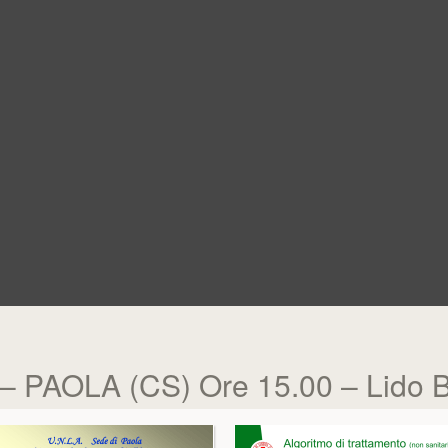
 – PAOLA (CS) Ore 15.00 – Lido 