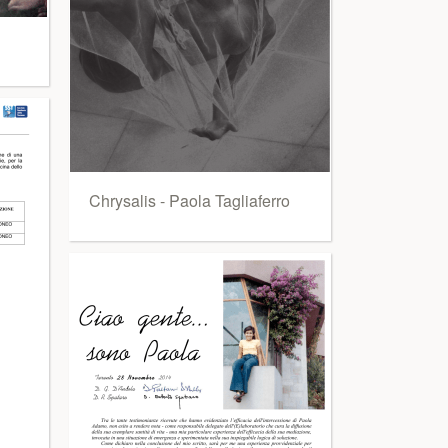
Chrysalis - Paola Tagliaferro