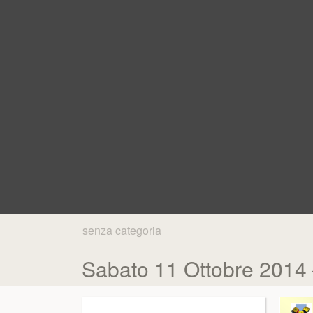
senza categoria
Sabato 11 Ottobre 2014