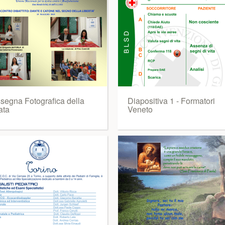
segna Fotografica della
Diapositiva 1 - Formatori
ata
Veneto