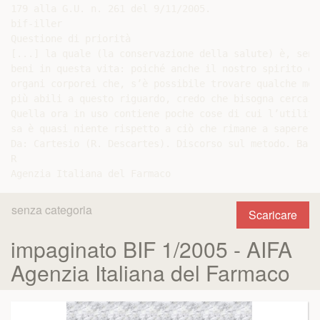
senza categoria
Scaricare
impaginato BIF 1/2005 - AIFA
Agenzia Italiana del Farmaco