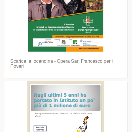
Scarica la locandina - Opera San Francesco per i
Poveri