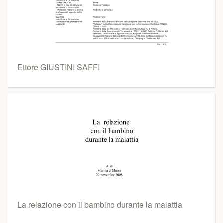
Ettore GIUSTINI SAFFI
La relazione con il bambino durante la malattia