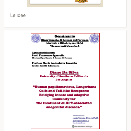
Le idee