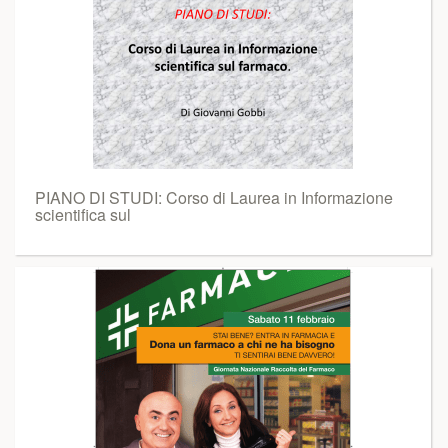
PIANO DI STUDI: Corso di Laurea in Informazione
scientifica sul