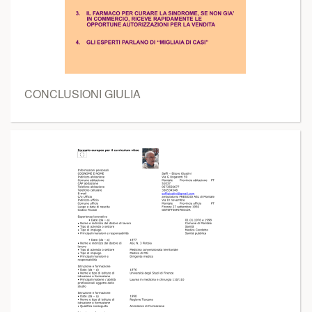
CONCLUSIONI GIULIA