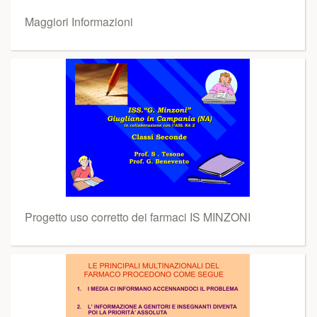
Maggiori Informazioni
Progetto uso corretto dei farmaci IS MINZONI