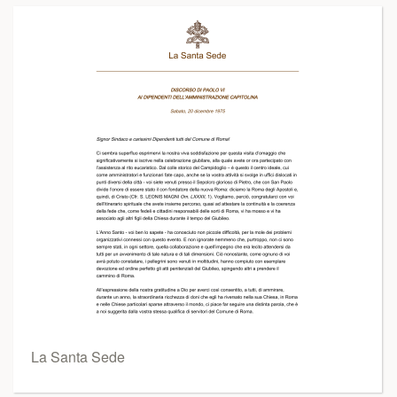
La Santa Sede