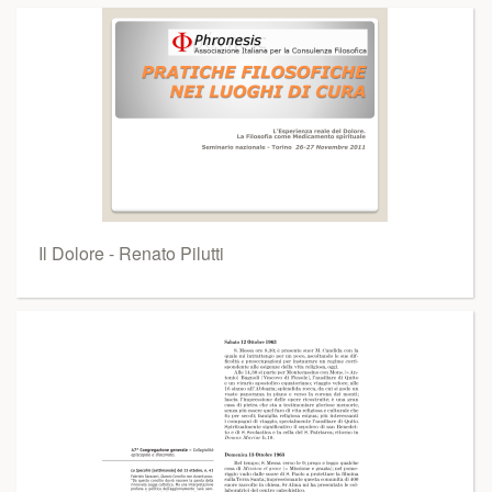
Il Dolore - Renato Pilutti