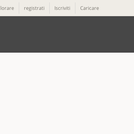
lorare
registrati
Iscriviti
Caricare