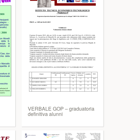
VERBALE GOP – graduatoria
definitiva alunni