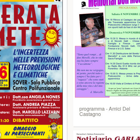
programma - Amici Del
Castagno