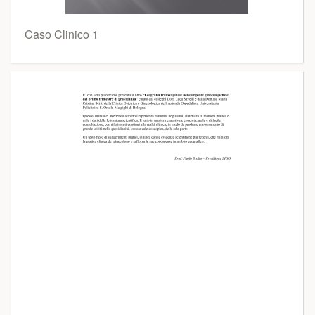
Caso Clinico 1