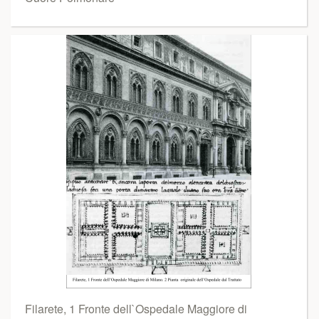
Filarete, 1 Fronte dell`Ospedale Maggiore di