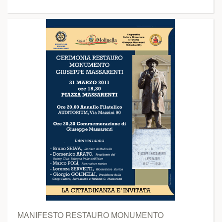
MANIFESTO RESTAURO MONUMENTO