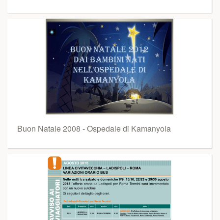
Buon Natale 2008 - Ospedale di Kamanyola