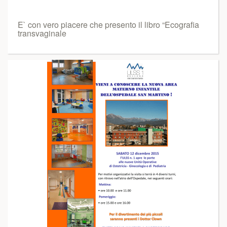
E` con vero piacere che presento il libro “Ecografia
transvaginale