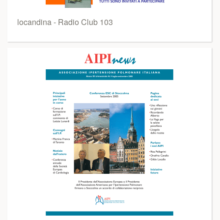
locandina - Radio Club 103