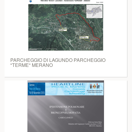
PARCHEGGIO DI LAGUNDO PARCHEGGIO
"TERME" MERANO