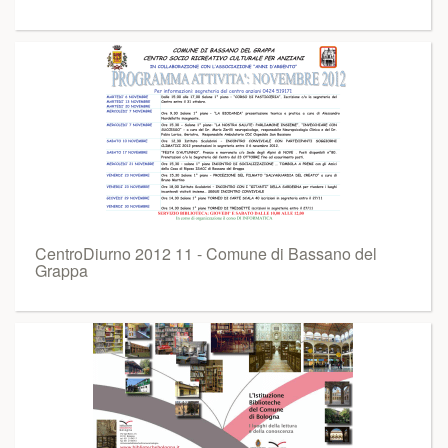
CentroDiurno 2012 11 - Comune di Bassano del
Grappa