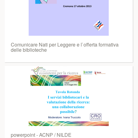
Comunicare Nati per Leggere e l`offerta formativa
delle biblioteche
powerpoint - ACNP / NILDE