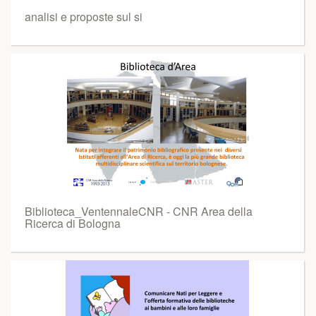
analisi e proposte sul si
Biblioteca_VentennaleCNR - CNR Area della
Ricerca di Bologna