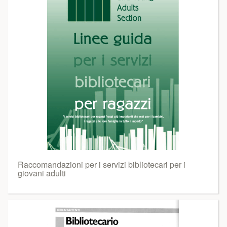
Raccomandazioni per i servizi bibliotecari per i
giovani adulti