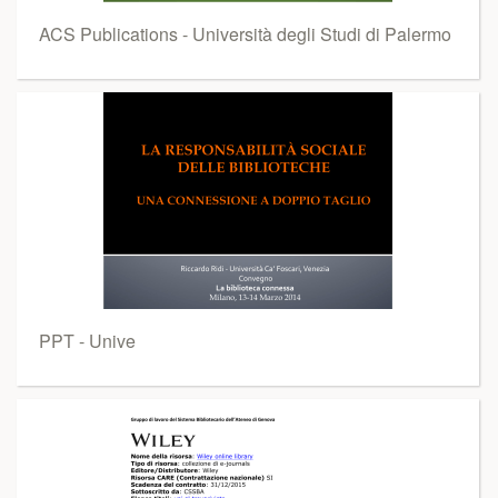
ACS Publications - Università degli Studi di Palermo
PPT - Unive