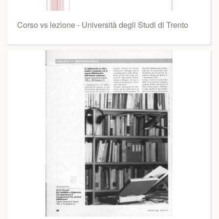
Corso vs lezione - Università degli Studi di Trento