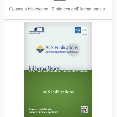
Opuscolo biblioteche - Biblioteca dell`Archiginnasio