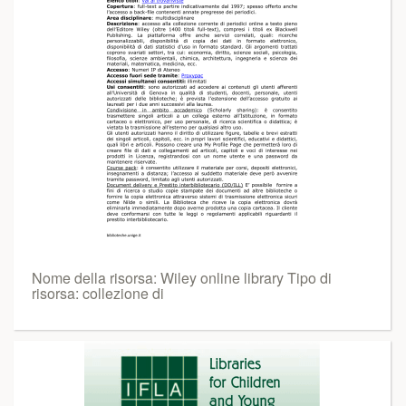
Nome della risorsa: Wiley online library Tipo di
risorsa: collezione di