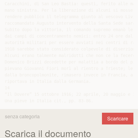
senza categoria
Scaricare
Scarica il documento