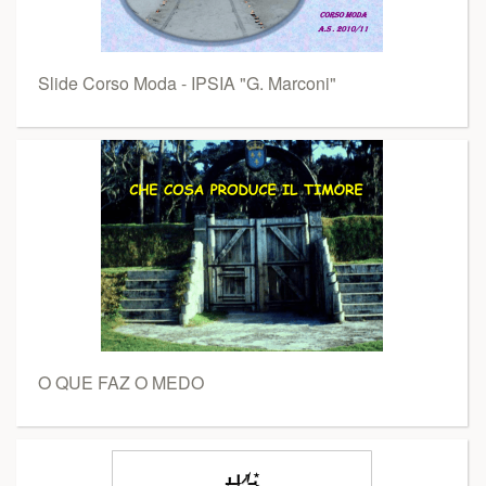
Slide Corso Moda - IPSIA "G. Marconi"
O QUE FAZ O MEDO