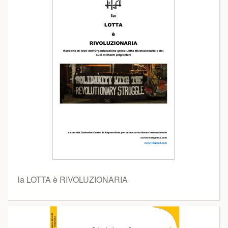
la LOTTA è RIVOLUZIONARIA