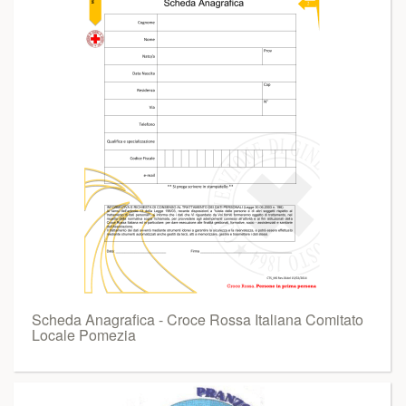
Scheda Anagrafica - Croce Rossa Italiana Comitato
Locale Pomezia