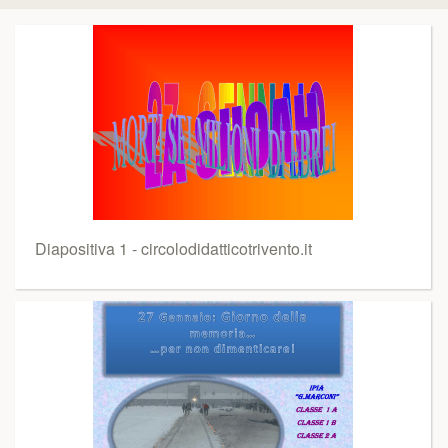
Diapositiva 1 - circolodidatticotrivento.it