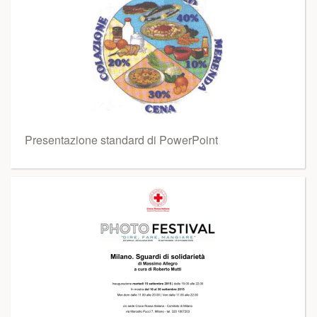
Presentazione standard di PowerPoint