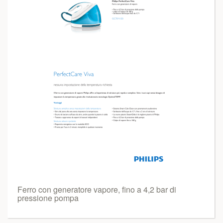
Ferro con generatore vapore, fino a 4,2 bar di
pressione pompa