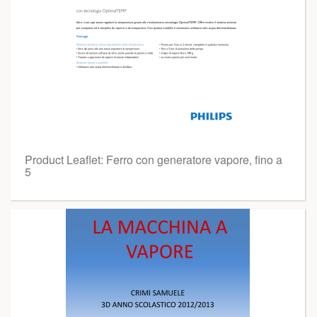
Product Leaflet: Ferro con generatore vapore, fino a
5