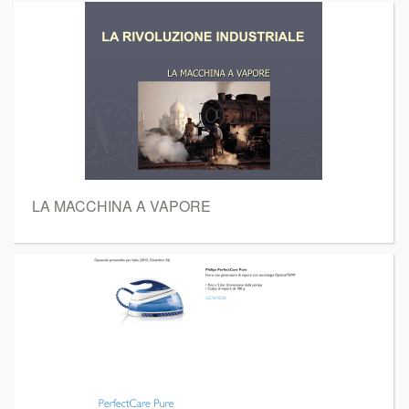
LA MACCHINA A VAPORE