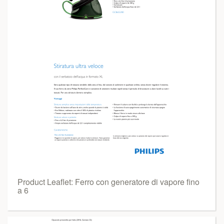
Product Leaflet: Ferro con generatore di vapore fino
a 6