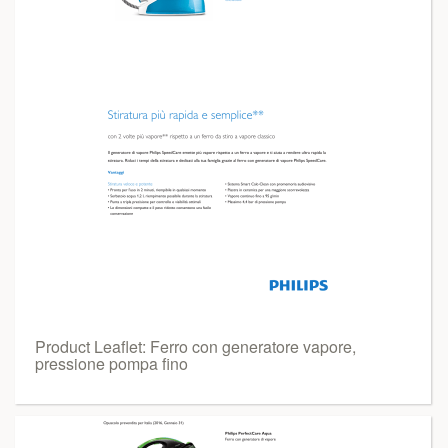
Product Leaflet: Ferro con generatore vapore,
pressione pompa fino