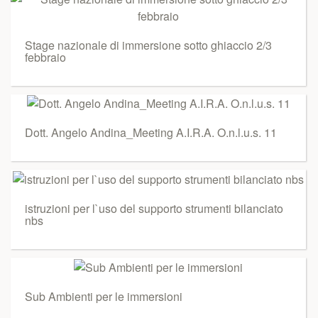
Stage nazionale di immersione sotto ghiaccio 2/3
febbraio
Dott. Angelo Andina_Meeting A.I.R.A. O.n.l.u.s. 11
istruzioni per l`uso del supporto strumenti bilanciato
nbs
Sub Ambienti per le immersioni