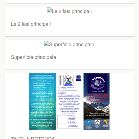
Le 2 fasi principali
Superficie principale
TAVOLA ROTONDA