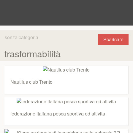
senza categoria
Scaricare
trasformabilità
Nautilus club Trento
federazione italiana pesca sportiva ed attivita