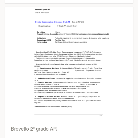
Brevetto 2° grado AR