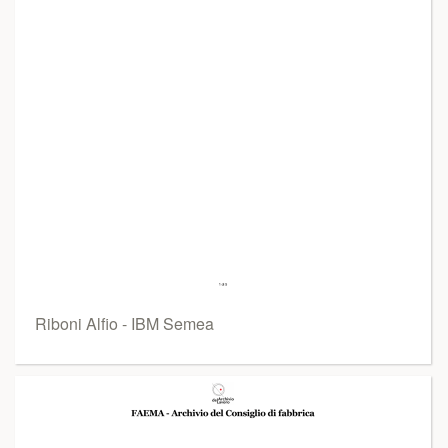
Riboni Alfio - IBM Semea