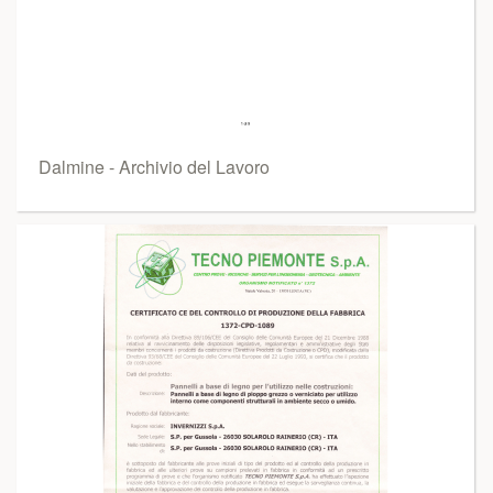
Dalmine - Archivio del Lavoro