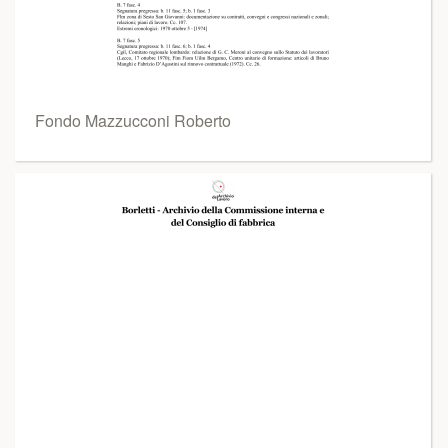
Fondo Mazzucconi Roberto