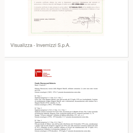
Visualizza - Invernizzi S.p.A.