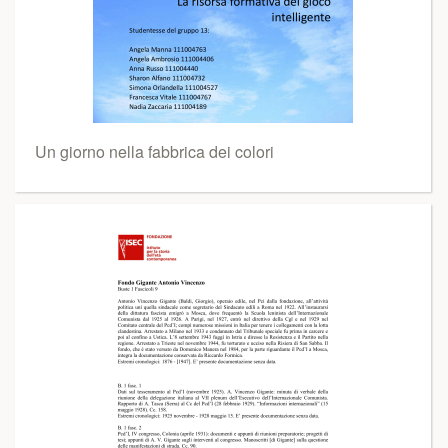
Un giorno nella fabbrica dei colori