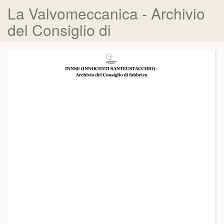
La Valvomeccanica - Archivio
del Consiglio di