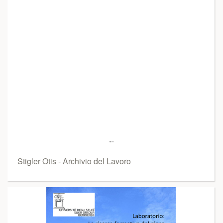
Stigler Otis - Archivio del Lavoro