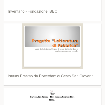
Inventario - Fondazione ISEC
Istituto Erasmo da Rotterdam di Sesto San Giovanni