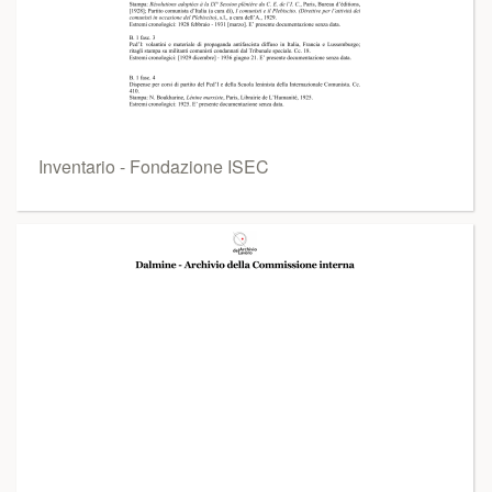
Inventario - Fondazione ISEC