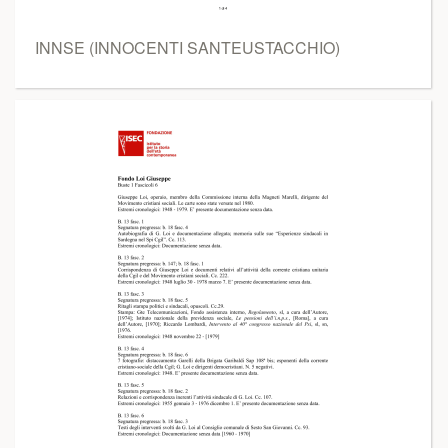
INNSE (INNOCENTI SANTEUSTACCHIO)