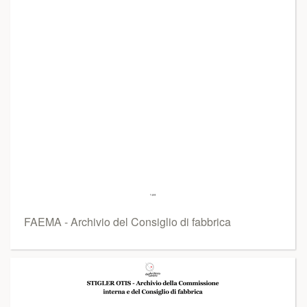
FAEMA - Archivio del Consiglio di fabbrica