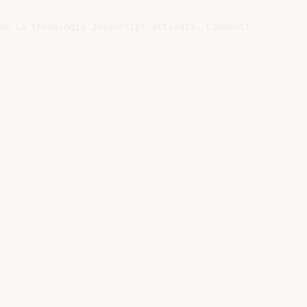
on la tecnologia JavaScript attivata. Commenti
