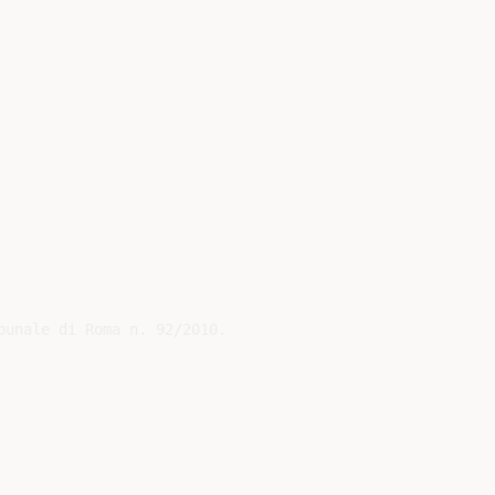
unale di Roma n. 92/2010.
