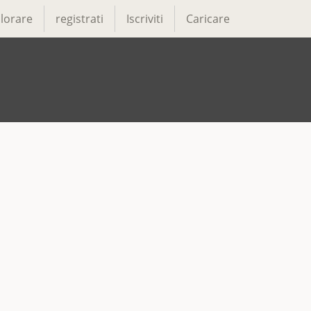
lorare
registrati
Iscriviti
Caricare