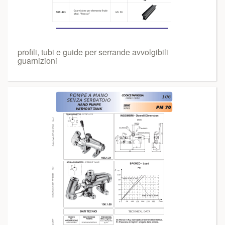
profili, tubi e guide per serrande avvolgibili
guarnizioni