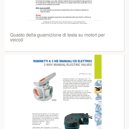
Guasto della guarnizione di testa su motori per
veicoli