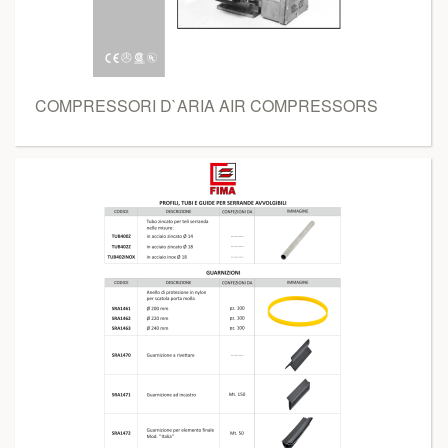
COMPRESSORI D`ARIA AIR COMPRESSORS