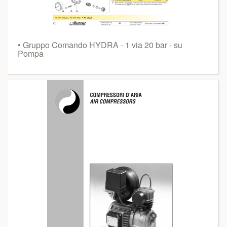
• Gruppo Comando HYDRA - 1 via 20 bar - su
Pompa