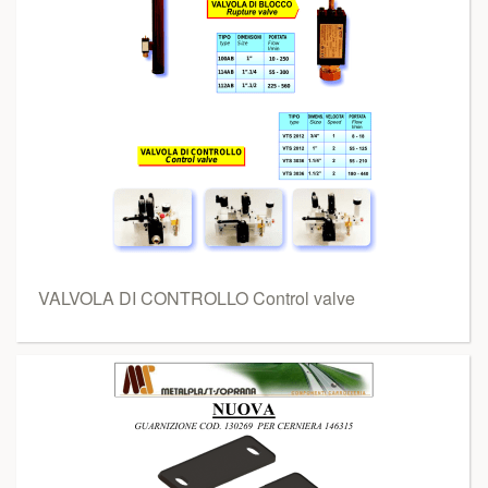
VALVOLA DI CONTROLLO Control valve