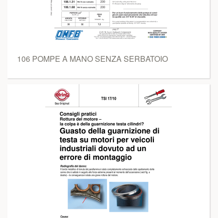
106 POMPE A MANO SENZA SERBATOIO