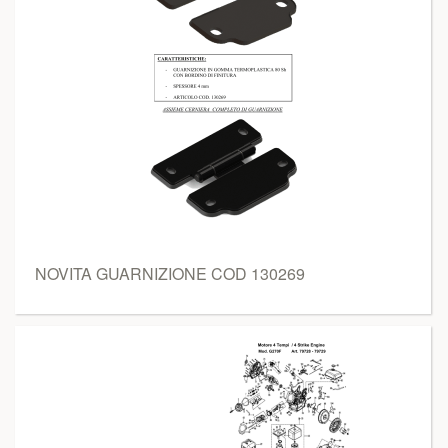
NOVITA GUARNIZIONE COD 130269