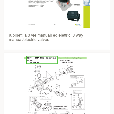
rubinetti a 3 vie manuali ed elettrici 3 way
manual/electric valves