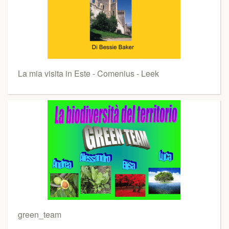
La mia visita in Este - Comenius - Leek
green_team