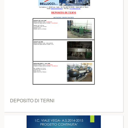
DEPOSITO DI TERNI