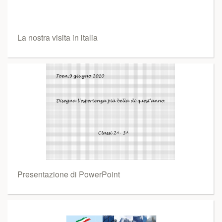
La nostra visita in italia
Presentazione di PowerPoint