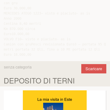
senza categoria
Scaricare
DEPOSITO DI TERNI