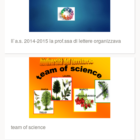
ll`a.s. 2014-2015 la prof.ssa di lettere organizzava
team of science