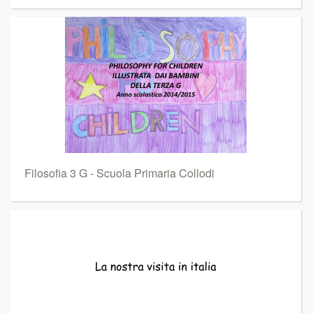
Filosofia 3 G - Scuola Primaria Collodi