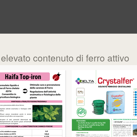
 elevato contenuto di ferro attivo