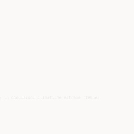
; in condizioni climatiche estreme (temperature inferiori