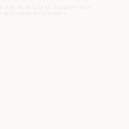
in autunno, ogni 10 mq. sciogliere 30-50

l’applicazione esclusivamente
