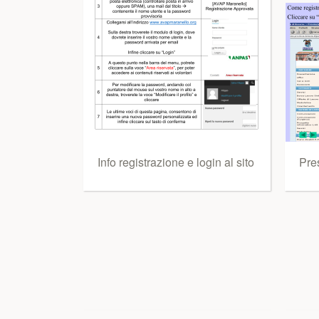
Info registrazione e login al sito
Pre