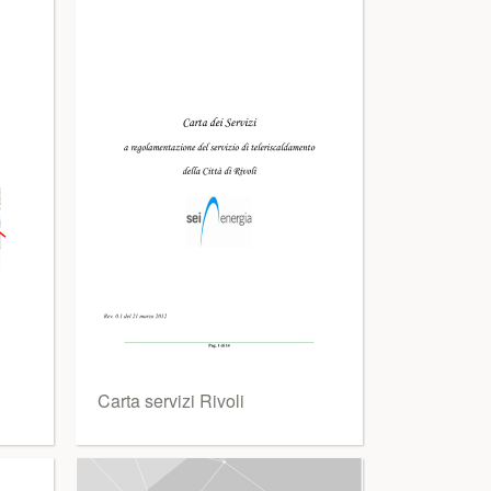
Carta servizi Rivoli