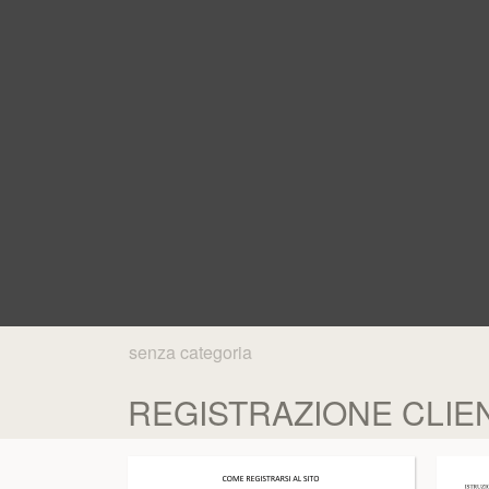
senza categoria
REGISTRAZIONE CLIE