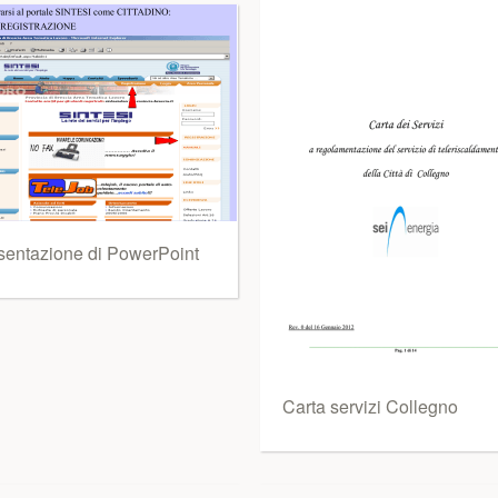
sentazione di PowerPoint
Carta servizi Collegno