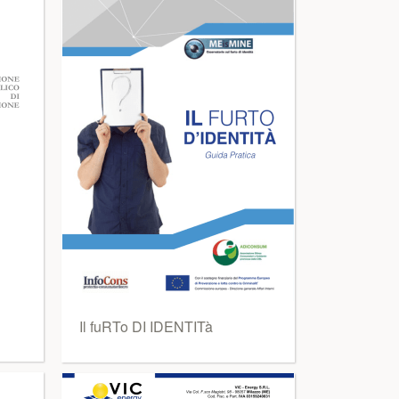
Il fuRTo DI IDENTITà