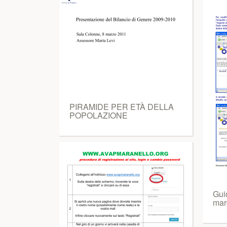
PIRAMIDE PER ETÀ DELLA
POPOLAZIONE
Gui
mar