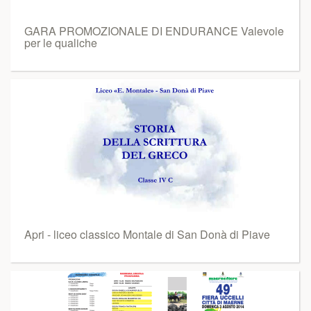
GARA PROMOZIONALE DI ENDURANCE Valevole
per le qualiche
Apri - liceo classico Montale di San Donà di Piave