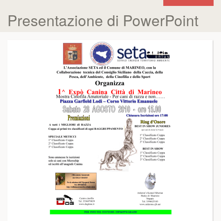
Presentazione di PowerPoint