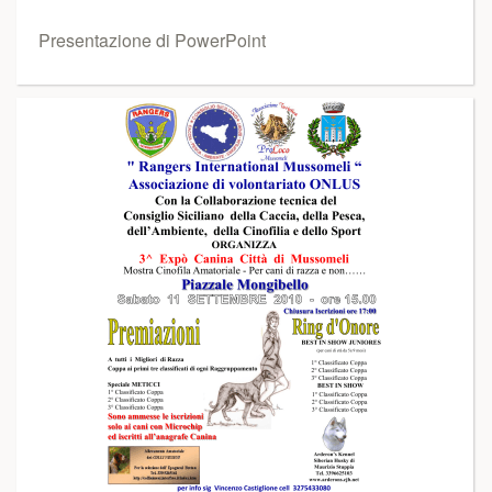
Presentazione di PowerPoint