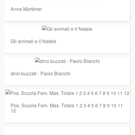
Anne Mortimer
Gli animali e il Natale
dino buzzati - Paolo Bianchi
Pos. Scuola Fem. Mas. Totale 1 2 3 4 5 6 7 8 9 10 11
12