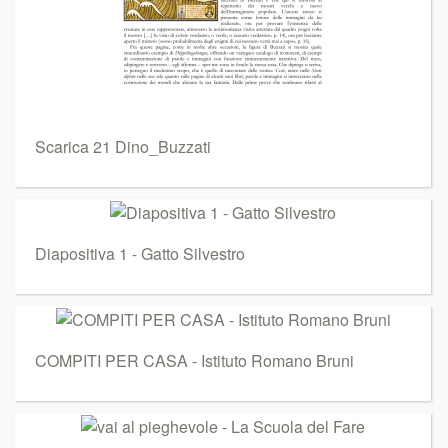
Scarica 21 Dino_Buzzati
Diapositiva 1 - Gatto Silvestro
COMPITI PER CASA - Istituto Romano Bruni