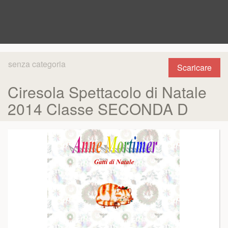
senza categoria
Scaricare
Ciresola Spettacolo di Natale
2014 Classe SECONDA D