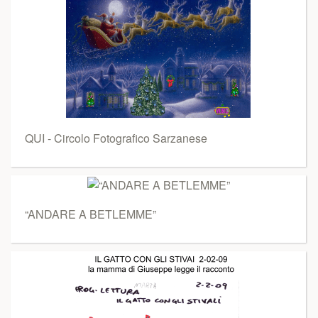
QUI - Circolo Fotografico Sarzanese
“ANDARE A BETLEMME”