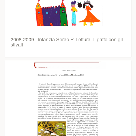
2008-2009 - Infanzia Serao P. Lettura -Il gatto con gli
stivali