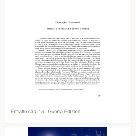
Estratto cap. 15 - Guerra Edizioni