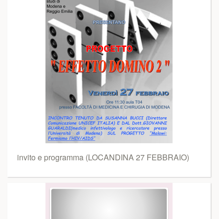
invito e programma (LOCANDINA 27 FEBBRAIO)