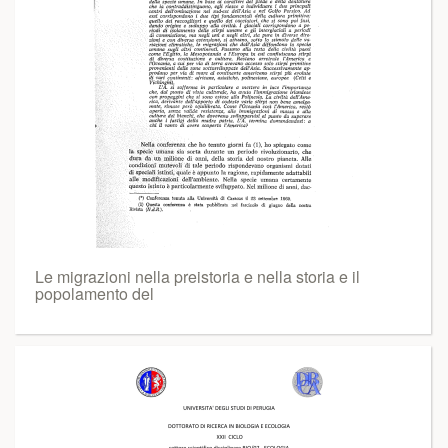
Le migrazioni nella preistoria e nella storia e il
popolamento del