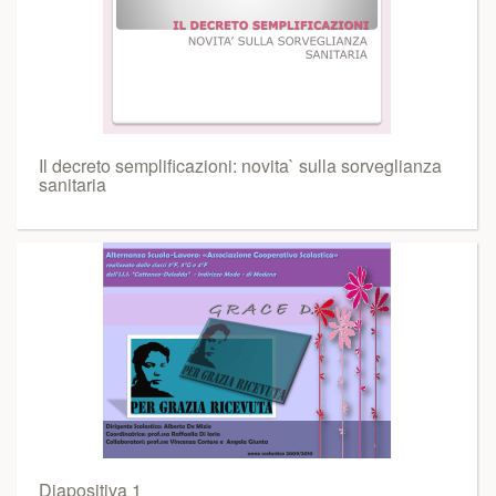
Il decreto semplificazioni: novita` sulla sorveglianza
sanitaria
Diapositiva 1