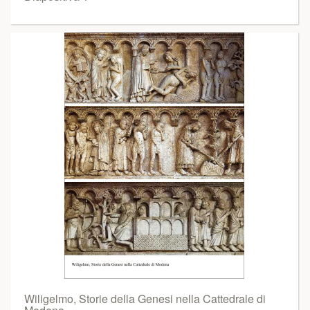
Wiligelmo, Storie della Genesi nella Cattedrale di