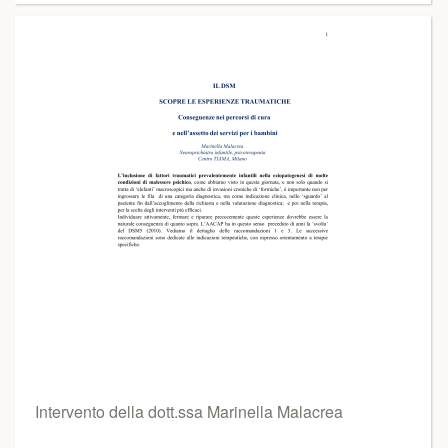
Intervento della dott.ssa Marinella Malacrea