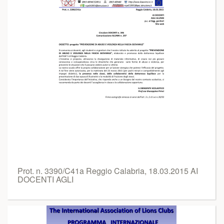
Prot. n. 3390/C41a Reggio Calabria, 18.03.2015 AI
DOCENTI AGLI