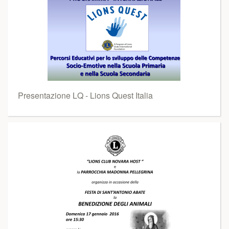
Presentazione LQ - Lions Quest Italia