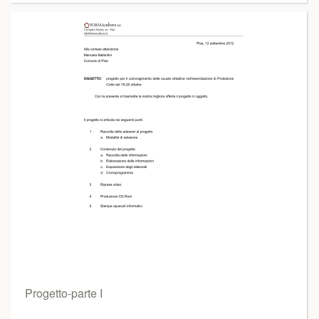
Progetto-parte I