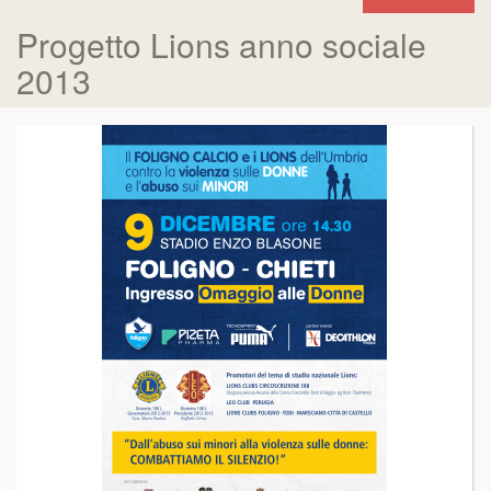
Progetto Lions anno sociale
2013