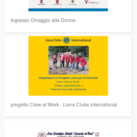
Ingresso Omaggio alle Donne
progetto Crew at Work - Lions Clubs International