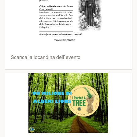
Scarica la locandina dell`evento