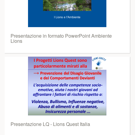
Presentazione in formato PowerPoint Ambiente
Lions
Presentazione LQ - Lions Quest Italia