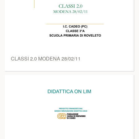
CLASSI 2.0 MODENA 28/02/11