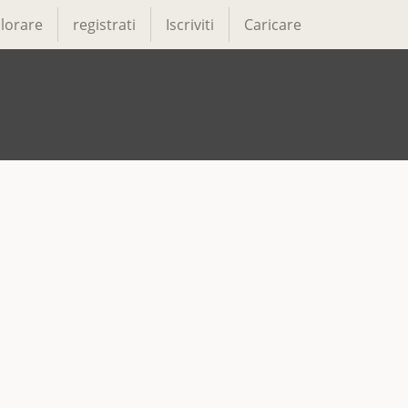
lorare
registrati
Iscriviti
Caricare