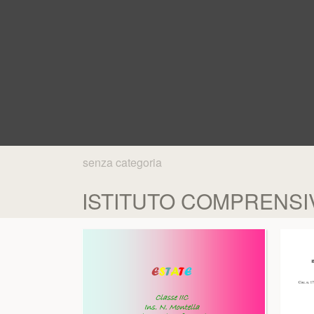
senza categoria
ISTITUTO COMPRENSIVO