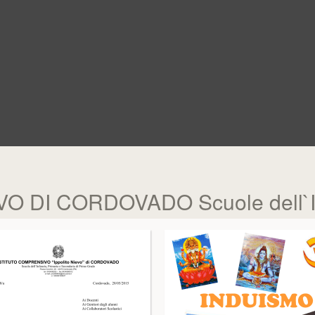
 DI CORDOVADO Scuole dell`I