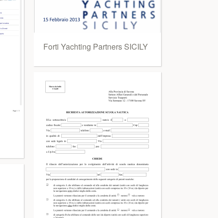
Forti Yachting Partners SICILY