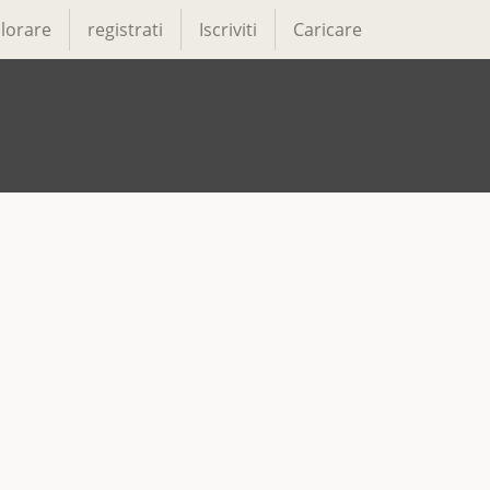
lorare
registrati
Iscriviti
Caricare