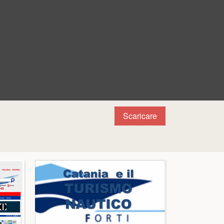
Scaricare