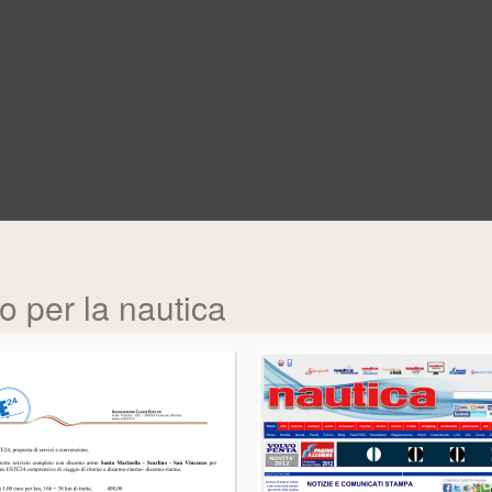
no per la nautica