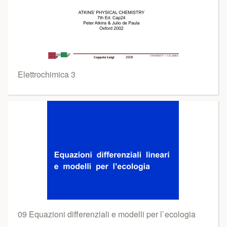
Elettrochimica 3
09 Equazioni differenziali e modelli per l`ecologia