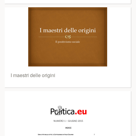
I maestri delle origini