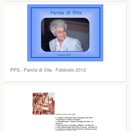
PPS - Parola di Vita - Febbraio 2012