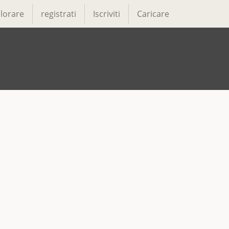
lorare
registrati
Iscriviti
Caricare