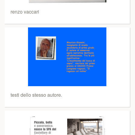
renzo vaccari
testi dello stesso autore.