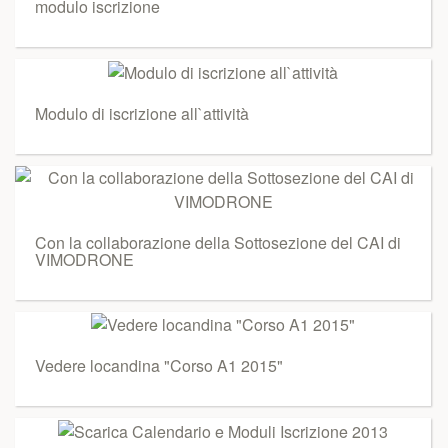
modulo iscrizione
Modulo di iscrizione all`attività
Con la collaborazione della Sottosezione del CAI di
VIMODRONE
Vedere locandina "Corso A1 2015"