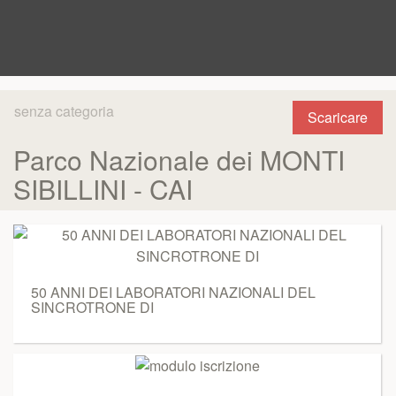
senza categoria
Scaricare
Parco Nazionale dei MONTI
SIBILLINI - CAI
50 ANNI DEI LABORATORI NAZIONALI DEL
SINCROTRONE DI