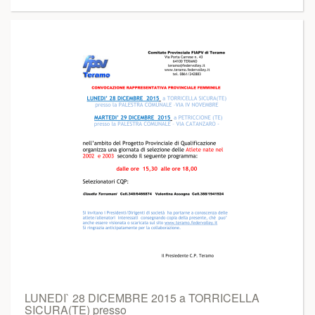
LUNEDI` 28 DICEMBRE 2015 a TORRICELLA
SICURA(TE) presso