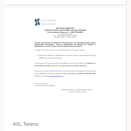
- ASL Teramo