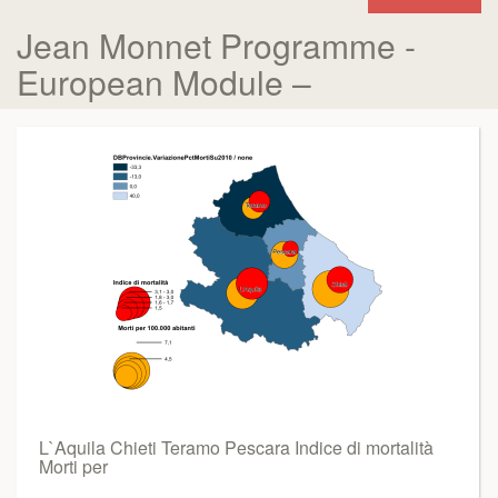
Jean Monnet Programme -
European Module –
L`Aquila Chieti Teramo Pescara Indice di mortalità
Morti per