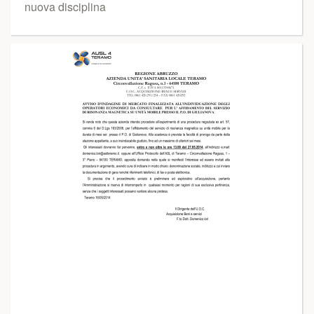
nuova disciplina