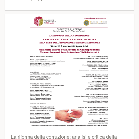
La riforma della corruzione: analisi e critica della