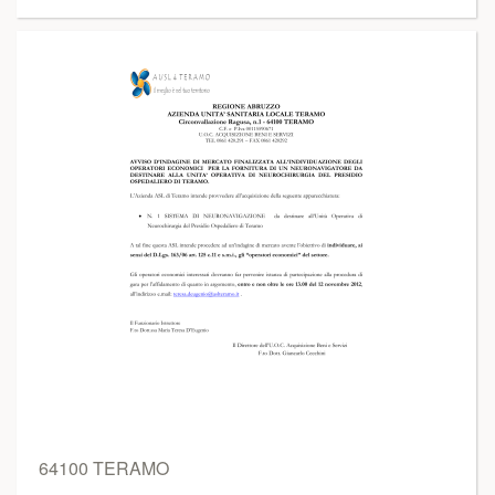
64100 TERAMO