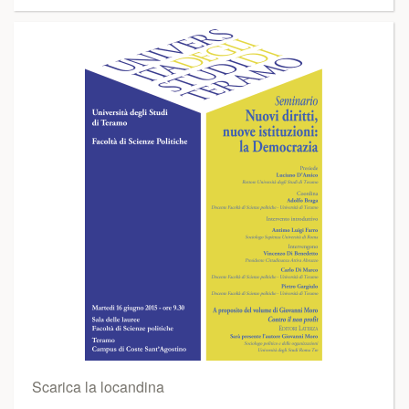
Scarica la locandina