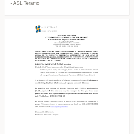
- ASL Teramo