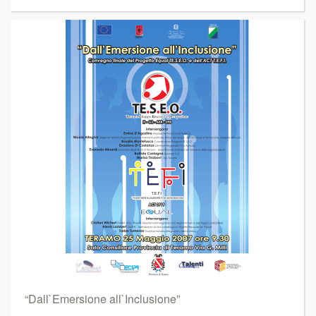
“Dall`Emersione all`Inclusione”