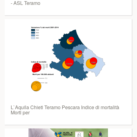
- ASL Teramo
L`Aquila Chieti Teramo Pescara Indice di mortalità
Morti per