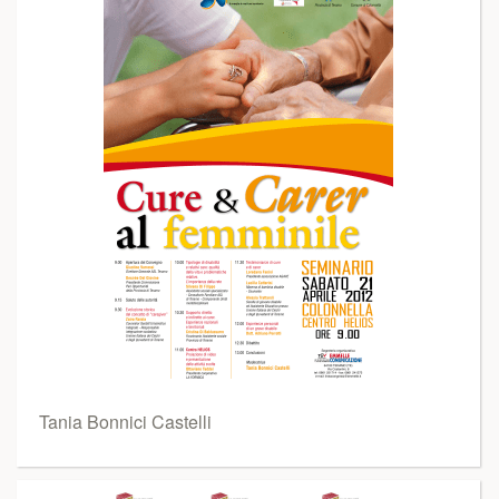
Tania Bonnici Castelli