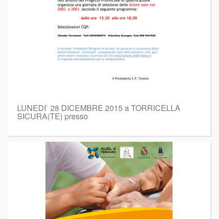
LUNEDI` 28 DICEMBRE 2015 a TORRICELLA
SICURA(TE) presso