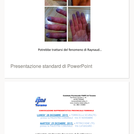
Presentazione standard di PowerPoint