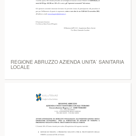
REGIONE ABRUZZO AZIENDA UNITA` SANITARIA
LOCALE