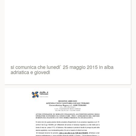
si comunica che lunedi` 25 maggio 2015 in alba
adriatica e giovedi