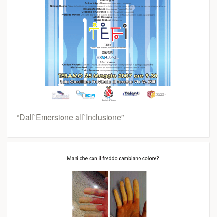
“Dall`Emersione all`Inclusione”