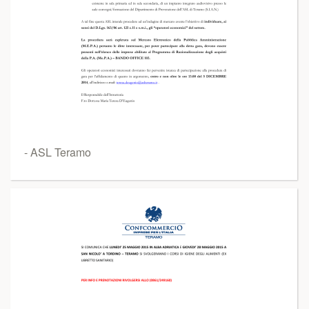
- ASL Teramo