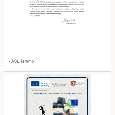
- ASL Teramo