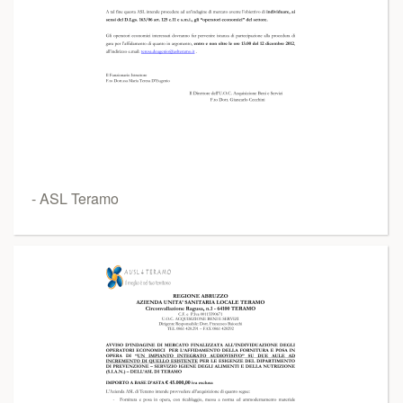
- ASL Teramo