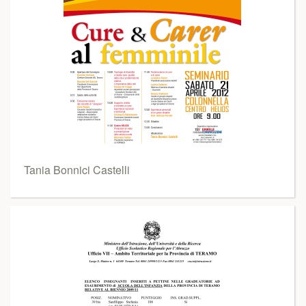
Tania Bonnici Castelli