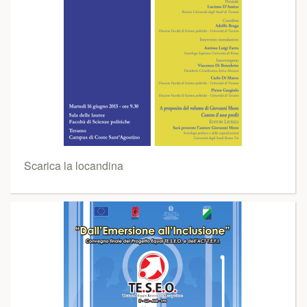
Scarica la locandina