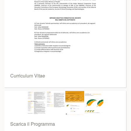
Curriculum Vitae
Scarica il Programma