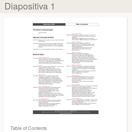
Diapositiva 1
Table of Contents