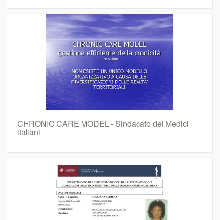
CHRONIC CARE MODEL - Sindacato dei Medici
italiani