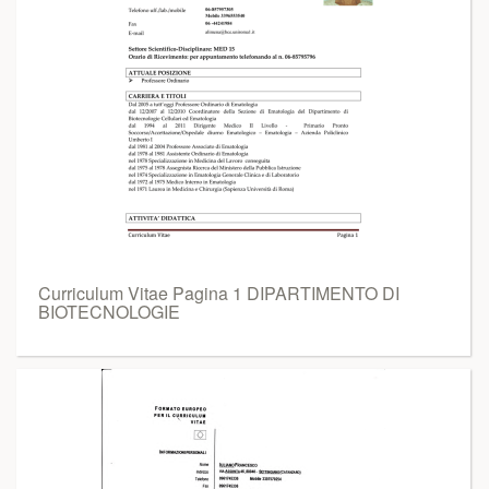
Curriculum Vitae Pagina 1 DIPARTIMENTO DI
BIOTECNOLOGIE