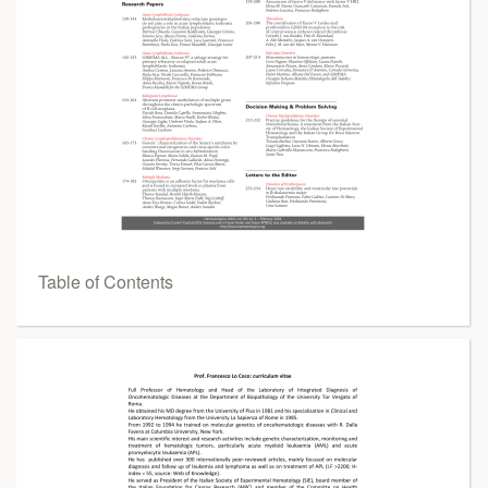
Table of Contents