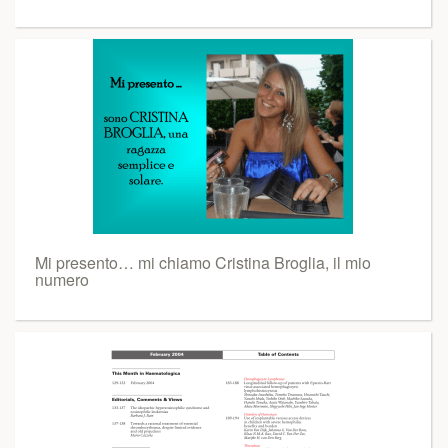
Mi presento… mi chiamo Cristina Broglia, il mio
numero