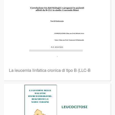
La leucemia linfatica cronica di tipo B (LLC-B