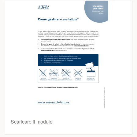
Scaricare il modulo