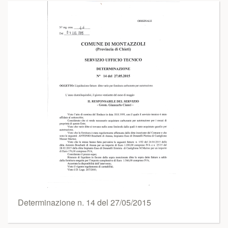
Determinazione n. 14 del 27/05/2015