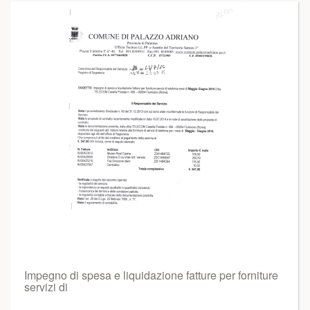
Impegno di spesa e liquidazione fatture per forniture
servizi di