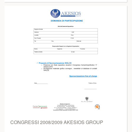
CONGRESSI 2008/2009 AKESIOS GROUP