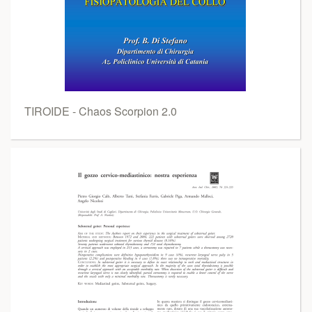
TIROIDE - Chaos Scorpion 2.0