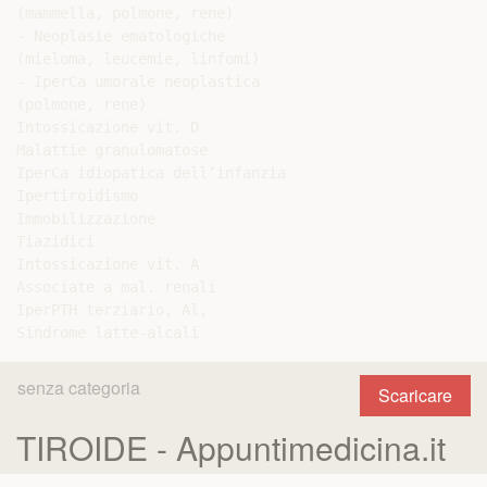
senza categoria
Scaricare
TIROIDE - Appuntimedicina.it