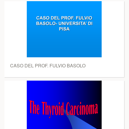
CASO DEL PROF. FULVIO BASOLO