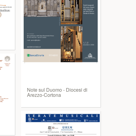
Note sul Duomo - Diocesi di
Arezzo-Cortona