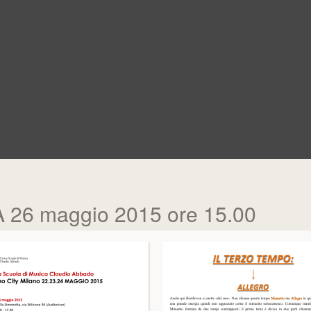
26 maggio 2015 ore 15.00