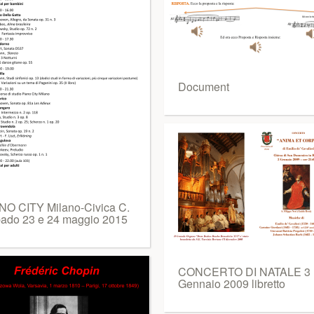
Document
NO CITY Milano-Civica C.
ado 23 e 24 maggio 2015
CONCERTO DI NATALE 3
Gennaio 2009 libretto