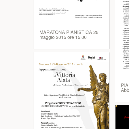
MARATONA PIANISTICA 25
maggio 2015 ore 15.00
PIA
Abb