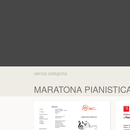
senza categoria
MARATONA PIANISTICA 