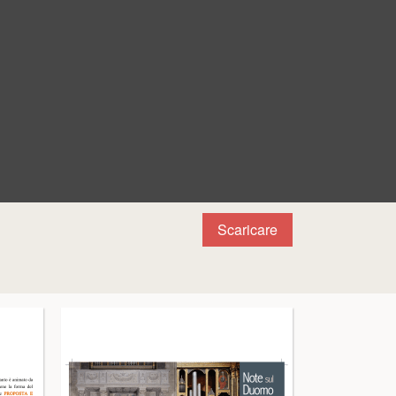
Scaricare